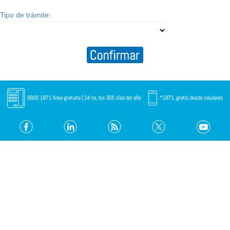
Tipo de trámite: