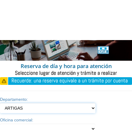
Reserva de día y hora para atención
Departamento:
Oficina comercial: